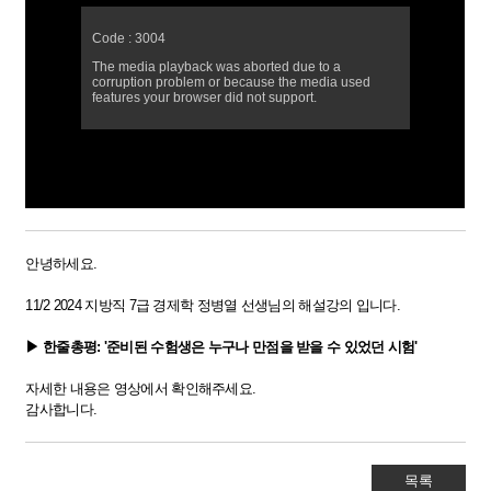
안녕하세요.
11/2 2024 지방직 7급 경제학 정병열 선생님의 해설강의 입니다.
▶
한줄총평: '
준비된 수험생은 누구나 만점을 받을 수 있었던 시험​
​'
자세한 내용은 영상에서 확인해주세요.
감사합니다.​
목록