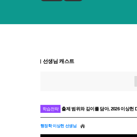
선생님 캐스트
출제 범위와 깊이를 담아, 2026 이상헌 
학습전략
행정학 이상헌 선생님