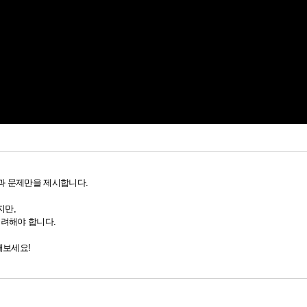
과 문제만을 제시합니다.
지만,
고려해야 합니다.
해보세요!