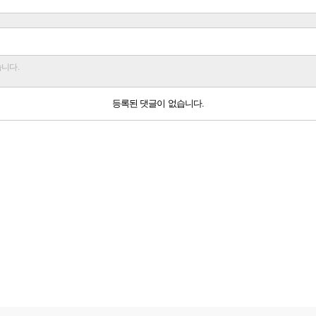
습니다.
등록된 댓글이 없습니다.