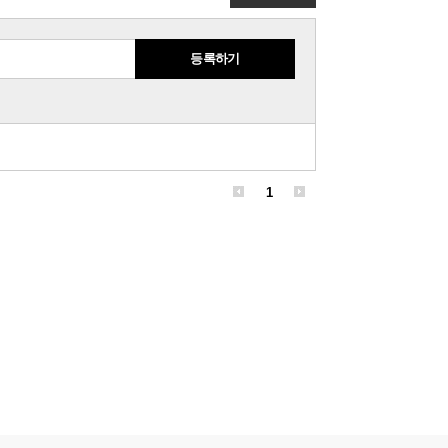
등록하기
1