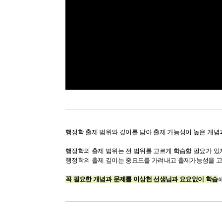
행정학 출제 범위와 깊이를 담아 출제 가능성이 높은 개념
행정학의 출제 범위는 전 범위를 고르게 학습할 필요가 있
행정학의 출제 깊이는 중요도를 가려내고 출제가능성을 
꼭 필요한 개념과 문제를 이상헌 선생님과 요요없이 학습