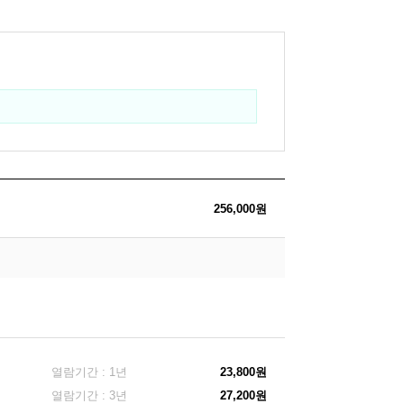
256,000원
열람기간 : 1년
23,800원
열람기간 : 3년
27,200원