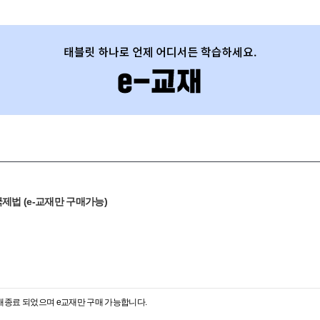
국제법 (e-교재만 구매가능)
매종료 되었으며 e교재만 구매 가능합니다.