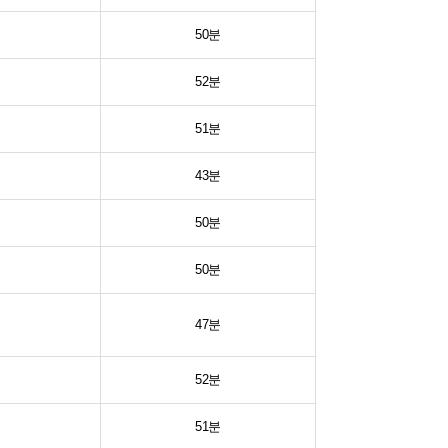
50분
52분
51분
43분
50분
50분
47분
52분
51분