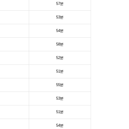
57분
53분
54분
58분
52분
51분
55분
53분
51분
54분