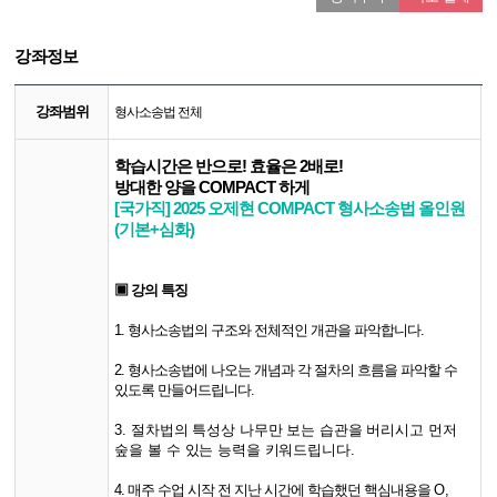
강좌정보
강좌범위
형사소송법 전체
학습시간은 반으로! 효율은 2배로!
방대한 양을 COMPACT 하게
[국가직] 2025 오제현 COMPACT 형사소송법 올인원
(기본+심화)
▣ 강의 특징
1.
형사소송법의 구조와 전체적인 개관을 파악합니다.
2. 형사소송법에 나오는 개념과 각 절차의 흐름을 파악할 수
있도록 만들어드립니다.
3. 절차법의 특성상 나무만 보는 습관을 버리시고 먼저
숲을 볼 수 있는 능력을 키워드립니다.
4. 매주 수업 시작 전 지난 시간에 학습했던 핵심내용을
O,