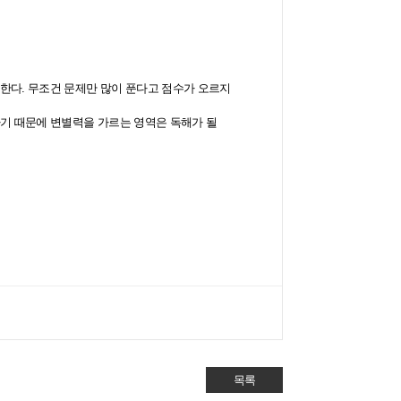
 한다
.
무조건 문제만 많이 푼다고 점수가 오르지
기 때문에 변별력을 가르는 영역은 독해가 될
목록