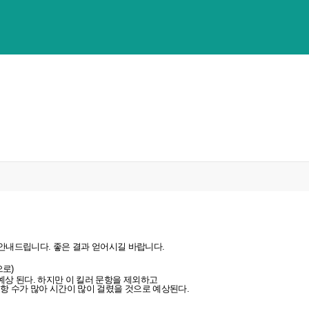
평 안내드립니다. 좋은 결과 얻어시길 바랍니다.
으로
)
예상 된다
.
하지만 이 킬러 문항을 제외하고
항 수가 많아 시간이 많이 걸렸을 것으로 예상된다
.