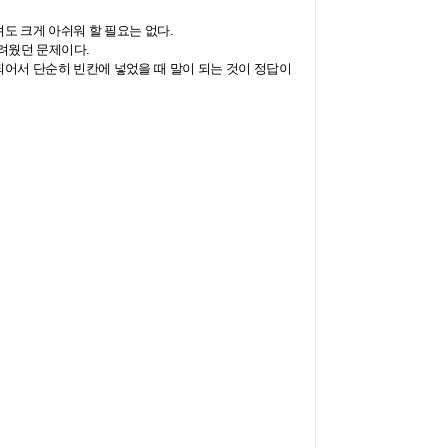
려도 크게 아쉬워 할 필요는 없다
.
어려웠던 문제이다
.
되어서 단순히 빈칸에 넣었을 때 말이 되는 것이 정답이