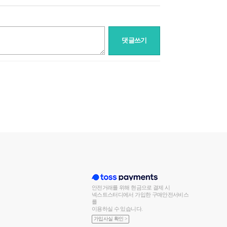
댓글쓰기
안전거래를 위해 현금으로 결제 시
넥스트스터디에서 가입한 구매안전서비스
를
이용하실 수 있습니다.
가입사실 확인 >