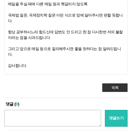
메일을 주실 때에 다른 메일 등과 헷갈리지 않도록
국제법 질문, 국제정치학 질문 이런 식으로 앞에 달아주시면 편할 듯합니
다.
항상 공부하시느라 힘드신데 답변도 안 드리고 한 점 다시한번 저의 불찰
이라는 점을 사과드립니다.
그리고 앞으로 메일 등으로 질의해주시면 좋을 듯하다는 점 알려드립니
다.
감사합니다.
목록
댓글 (
0
)
댓글쓰기