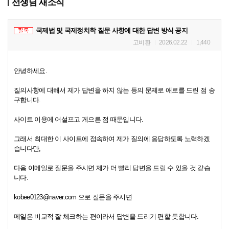
선생님 새소식
국제법 및 국제정치학 질문 사항에 대한 답변 방식 공지
고비환
2026.02.22
1,440
안녕하세요.
질의사항에 대해서 제가 답변을 하지 않는 등의 문제로 애로를 드린 점 송
구합니다.
사이트 이용에 어설프고 게으른 점 때문입니다.
그래서 최대한 이 사이트에 접속하여 제가 질의에 응답하도록 노력하겠
습니다만,
다음 이메일로 질문을 주시면 제가 더 빨리 답변을 드릴 수 있을 것 같습
니다.
kobee0123@naver.com 으로 질문을 주시면
메일은 비교적 잘 체크하는 편이라서 답변을 드리기 편할 듯합니다.