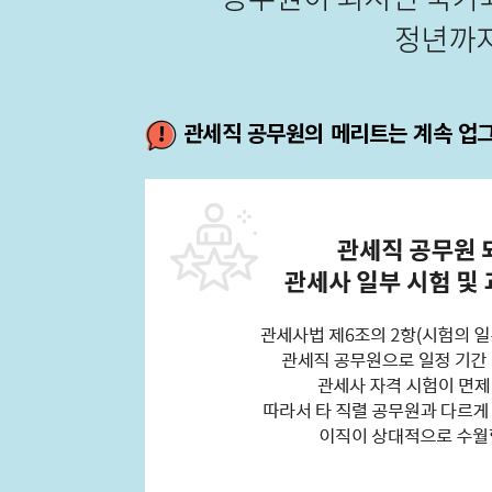
관세직 공무원의 메리트는 계속 업