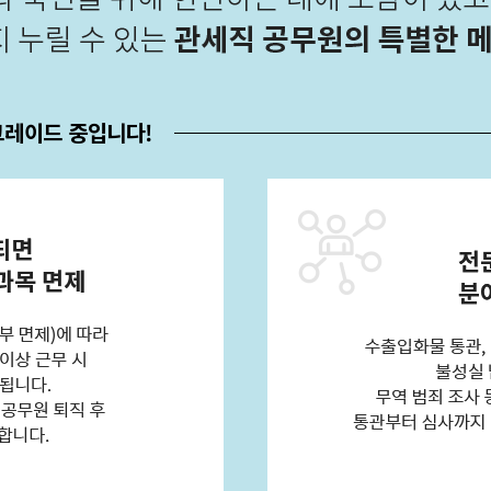
그레이드 중입니다!