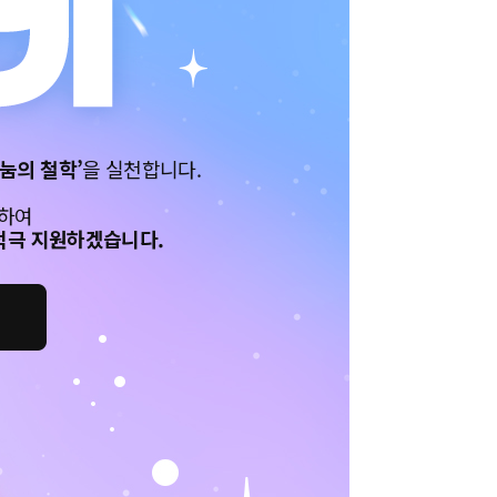
나눔의 철학’
을 실천합니다.
원하여
적극 지원하겠습니다.