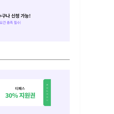
누구나 신청 가능!
격요건 충족 필수)