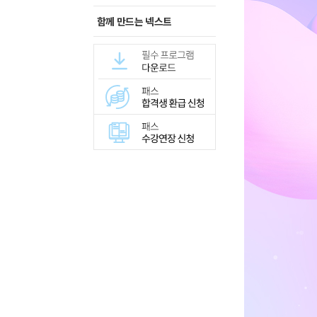
함께 만드는 넥스트