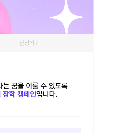
신청하기
는 꿈을 이룰 수 있도록
 장학 캠페인
입니다.