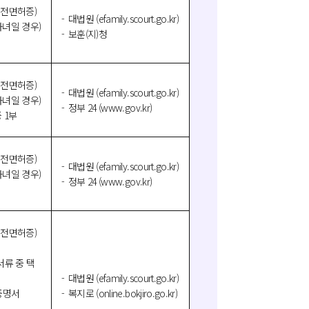
운전면허증)
대법원 (efamily.scourt.go.kr)
자녀일 경우)
보훈(지)청
운전면허증)
대법원 (efamily.scourt.go.kr)
자녀일 경우)
정부 24 (www.gov.kr)
 1부
운전면허증)
대법원 (efamily.scourt.go.kr)
자녀일 경우)
정부 24 (www.gov.kr)
운전면허증)
서류 중 택
대법원 (efamily.scourt.go.kr)
증명서
복지로 (online.bokjiro.go.kr)