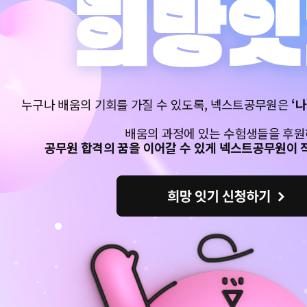
누구나 배움의 기회를 가질 수 있도록,
넥스트공무원은
‘
배움의 과정에 있는 수험생들을 후
공무원 합격의 꿈을 이어갈 수 있게
넥스트공무원이 