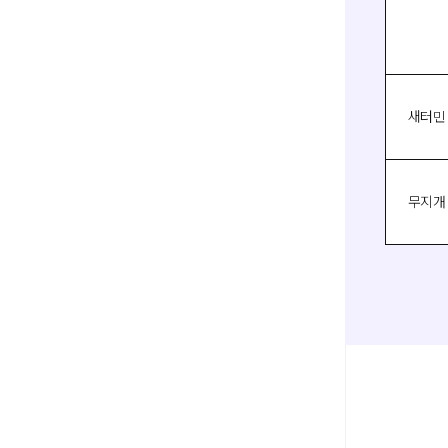
새터민
무지개