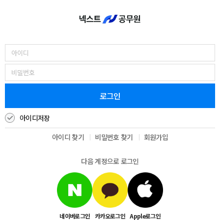
로그인
아이디저장
아이디 찾기
비밀번호 찾기
회원가입
다음 계정으로 로그인
네이버로그인
카카오로그인
Apple로그인