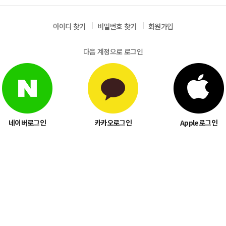
아이디 찾기
비밀번호 찾기
회원가입
다음 계정으로 로그인
네이버로그인
카카오로그인
Apple로그인