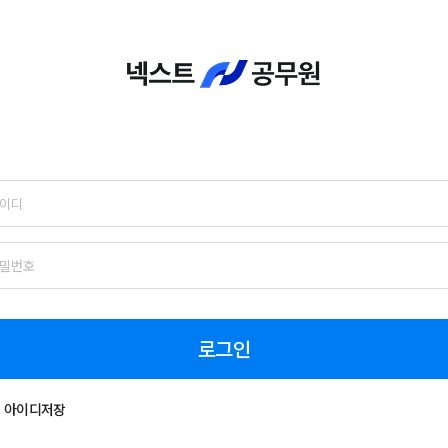
로그인
아이디저장