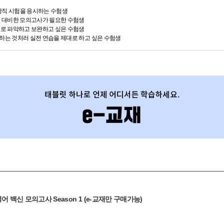
지방직 시험을 응시하는 수험생
 대비한 모의고사가 필요한 수험생
로 파악하고 보완하고 싶은 수험생
는 것처러 실전 연습을 제대로 하고 싶은 수험생
영어 백신 모의고사 Season 1 (e-교재만 구매가능)