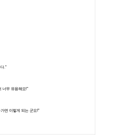
다."
 너무 유용해요!"
가면 이렇게 되는 군요!"