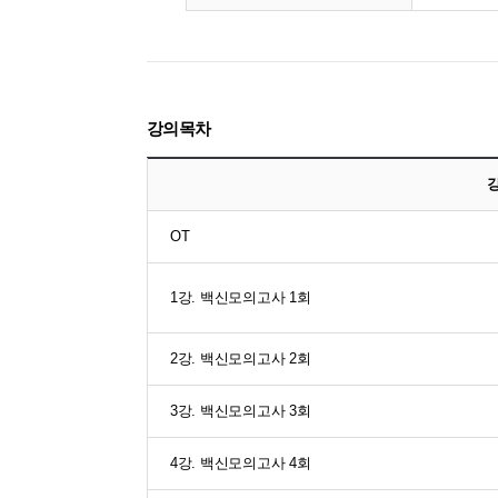
강의목차
OT
1강. 백신모의고사 1회
2강. 백신모의고사 2회
3강. 백신모의고사 3회
4강. 백신모의고사 4회