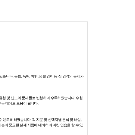
습니다. 문법, 독해, 어휘, 생활 영어 등 전 영역의 문제가
 유형 및 난도의 문제들로 변형하여 수록하였습니다. 수험
우는 데에도 도움이 됩니다.
있도록 하였습니다. 각 지문 및 선택지별 분석 및 해설,
배분이 중요한 실제 시험에 대비하여 마킹 연습을 할 수 있