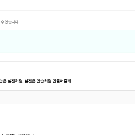
 수 있습니다.
: 연습은 실전처럼, 실전은 연습처럼 만들어줄게