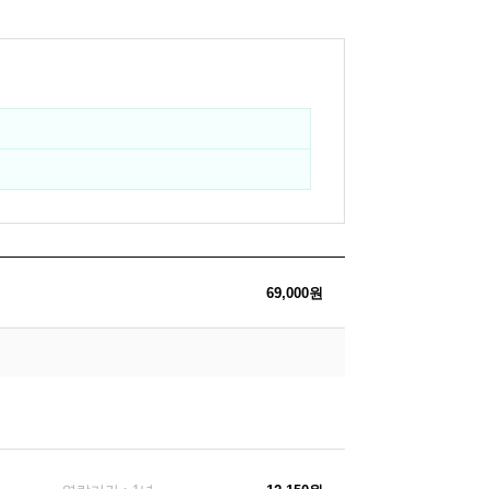
69,000원