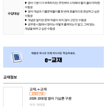
▶ 영어 기본기가 부족하지만, 무엇부터 시작해야 할지 몰라 막막한
수험생
▶ 영어 개념과 기출문제풀이를 한 번에 효율적으로 완성하고 싶은
수강대상
수험생
▶ 개념은 알지만 문제 적용이 되지 않아 고민인 수험생
▶ 공무원 시험에서 영어는 어떻게 출제되는지 알고, 그에 맞는
개념을 배우고 싶은 수험생
교재정보
교재, e-교재
2026 조태정 영어 기심론 구문
저자 : 조태정