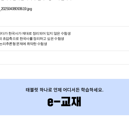
하다가 한국사가 제대로 정리되어 있지 않은 수험생
지막 초압축으로 한국사를 정리하고 싶은 수험생
제 논리추론형 문제에 취약한 수험생