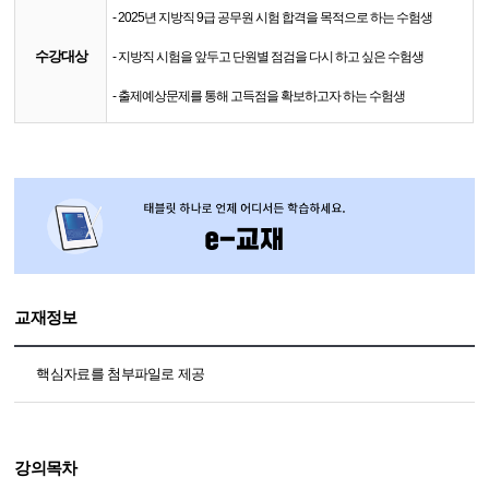
- 2025년 지방직 9급 공무원 시험 합격을 목적으로 하는 수험생
수강대상
- 지방직 시험을 앞두고 단원별 점검을 다시 하고 싶은 수험생
- 출제예상문제를 통해 고득점을 확보하고자 하는 수험생
교재정보
핵심자료를 첨부파일로 제공
강의목차