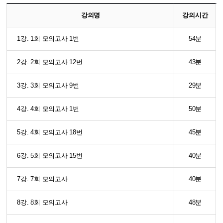
강의명
강의시간
1강. 1회 모의고사 1번
54분
2강. 2회 모의고사 12번
43분
3강. 3회 모의고사 9번
29분
4강. 4회 모의고사 1번
50분
5강. 4회 모의고사 18번
45분
6강. 5회 모의고사 15번
40분
7강. 7회 모의고사
40분
8강. 8회 모의고사
48분