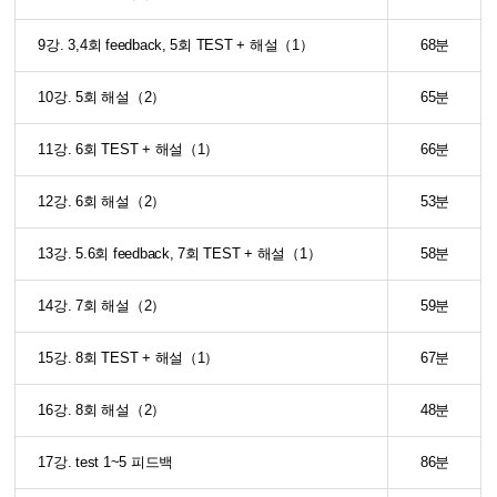
9강. 3,4회 feedback, 5회 TEST + 해설（1）
68분
10강. 5회 해설（2）
65분
11강. 6회 TEST + 해설（1）
66분
12강. 6회 해설（2）
53분
13강. 5.6회 feedback, 7회 TEST + 해설（1）
58분
14강. 7회 해설（2）
59분
15강. 8회 TEST + 해설（1）
67분
16강. 8회 해설（2）
48분
17강. test 1~5 피드백
86분