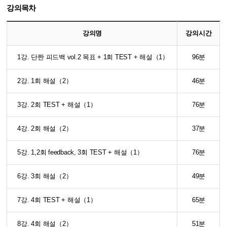
강의목차
강의명
강의시간
1강. 단짠 피드백 vol.2 목표 + 1회 TEST + 해설（1）
96분
2강. 1회 해설（2）
46분
3강. 2회 TEST + 해설（1）
76분
4강. 2회 해설（2）
37분
5강. 1,2회 feedback, 3회 TEST + 해설（1）
76분
6강. 3회 해설（2）
49분
7강. 4회 TEST + 해설（1）
65분
8강. 4회 해설（2）
51분