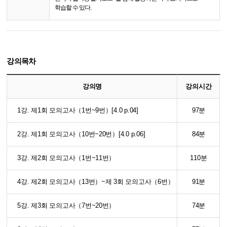
학습할 수 있다.
강의목차
강의명
강의시간
1강. 제1회 모의고사（1번~9번）[4.0 p.04]
97분
2강. 제1회 모의고사（10번~20번）[4.0 p.06]
84분
3강. 제2회 모의고사（1번~11번）
110분
4강. 제2회 모의고사（13번）~제 3회 모의고사（6번）
91분
5강. 제3회 모의고사（7번~20번）
74분