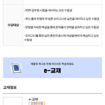
- 2025 공무원 시험을 대비하는 모든 수험생
- 최신 출제 유형에 꼭 맞춘 모의고사로 실전을 대비하고 싶은 수험생
수강대상
- 문항별 자세한 해설을 통해 문제풀이 전략을 습득하고 싶은 수험생
- 모의고사를 통한 실전 훈련과 동시에 개념을 빠르게 복습하고 싶은
수험생
교재정보
e-교재