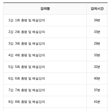
강의명
강의시간
1강. 1회 총평 및 해설강의
34분
2강. 2회 총평 및 해설강의
33분
3강. 3회 총평 및 해설강의
29분
4강. 4회 총평 및 해설강의
33분
5강. 5회 총평 및 해설강의
32분
6강. 6회 총평 및 해설강의
40분
7강. 7회 총평 및 해설강의
37분
8강. 8회 총평 및 해설강의
41분