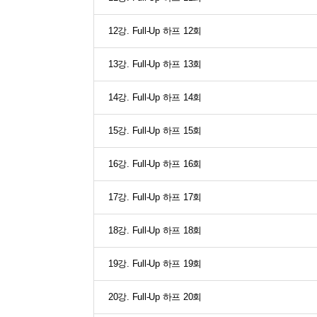
12강. Full-Up 하프 12회
13강. Full-Up 하프 13회
14강. Full-Up 하프 14회
15강. Full-Up 하프 15회
16강. Full-Up 하프 16회
17강. Full-Up 하프 17회
18강. Full-Up 하프 18회
19강. Full-Up 하프 19회
20강. Full-Up 하프 20회