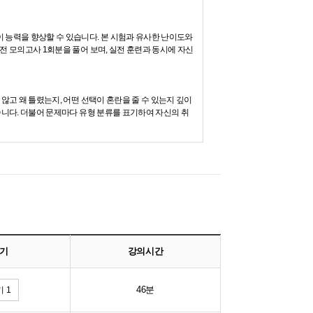
 능력을 향상할 수 있습니다. 본 시험과 유사한 난이도와
전 모의고사 1회분을 풀어 보며, 실전 훈련과 동시에 자신
않고 왜 틀렸는지, 어떤 선택이 혼란을 줄 수 있는지 깊이
습니다. 더불어 문제마다 유형 분류를 표기하여 자신의 취
기
강의시간
46분
 1