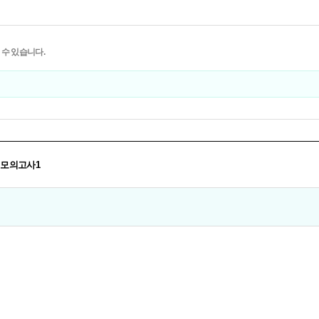
 수 있습니다.
F 모의고사1