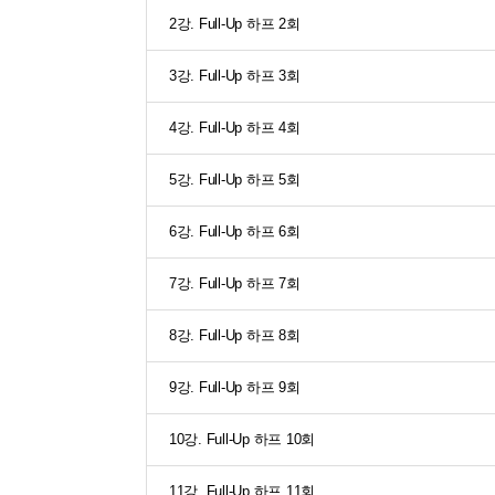
2강. Full-Up 하프 2회
3강. Full-Up 하프 3회
4강. Full-Up 하프 4회
5강. Full-Up 하프 5회
6강. Full-Up 하프 6회
7강. Full-Up 하프 7회
8강. Full-Up 하프 8회
9강. Full-Up 하프 9회
10강. Full-Up 하프 10회
11강. Full-Up 하프 11회