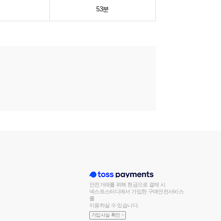
53분
안전거래를 위해 현금으로 결제 시
넥스트스터디에서 가입한 구매안전서비스
를
이용하실 수 있습니다.
가입사실 확인 >