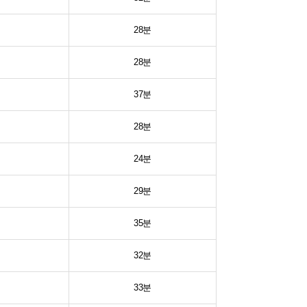
28분
28분
37분
28분
24분
29분
35분
32분
33분