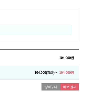
104,000원
104,000(강좌) =
104,000원
장바구니
바로 결제