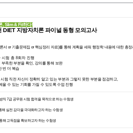
Slim & Fit하다!
헌 DIET 지방자치론
파이널 동형 모의고사
이론서 or 기출문제집 or 핵심정리 자료)를 통해 계획을 세워 행정학 내용에 대한 총
사 시험 총 8회차 진행
해 부족한 부분을 확인, 강의를 통해 보완
한 번 더 복습
해 시험 직전 자신이 정확히 알고 있는 부분과 그렇지 못한 부분을 점검하고,
울 수 있는 기회를 가질 수 있도록 수업 진행
 지방직 7급 공무원 시험 합격을 목적으로 하는 수험생
 통해 실전 감각을 극대화하고자 하는 수험생
를 통해 고득점을 확보하고자 하는 수험생