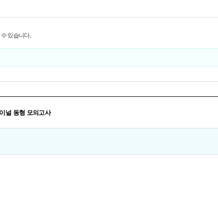
 수 있습니다.
 파이널 동형 모의고사