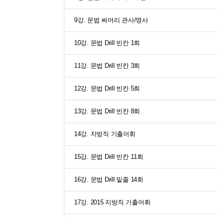
9강. 문법 써머리 관사/명사
10강. 문법 Drill 빈칸 1회
11강. 문법 Drill 빈칸 3회
12강. 문법 Drill 빈칸 5회
13강. 문법 Drill 빈칸 8회
14강. 지방직 기출어휘
15강. 문법 Drill 빈칸 11회
16강. 문법 Drill 밑줄 14회
17강. 2015 지방직 기출어휘