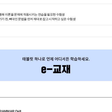
 통해 이론을 문제에 적용시키는 연습을 필요한 수험생
가기 전, 뼈대인 문법을 먼저 제대로 잡고 시작하고 싶은 수험생
MMAR Drill