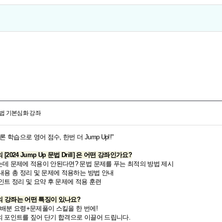
문법 기본심화 강좌
학습으로 영어 점수, 한번 더 Jump Up!!"
2024 Jump Up 문법 Drill] 은 어떤 강좌인가요?
아는데 문제에 적용이 안된다면? 문법 문제를 푸는 최적의 방법 제시
법 내용 총 정리 및 문제에 적용하는 방법 안내
인트 정리 및 요약 후 문제에 적용 훈련​​
의 강좌는 어떤 특징이 있나요?
 배분 요령+문제풀이 스킬을 한 번에!
결의 포인트를 짚어 단기 합격으로 이끌어 드립니다.