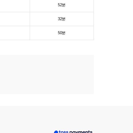
52분
32분
50분