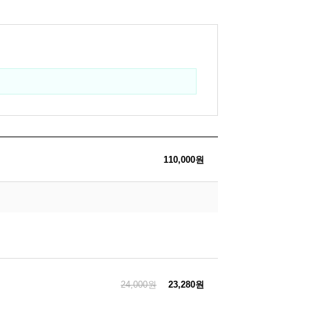
110,000원
24,000원
23,280원