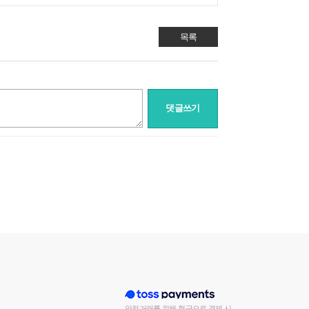
목록
댓글쓰기
안전거래를 위해 현금으로 결제 시