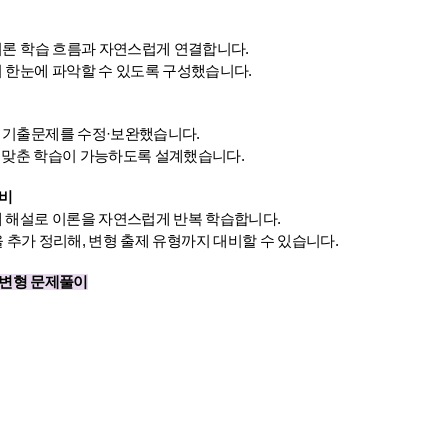
이론 학습 흐름과 자연스럽게 연결합니다.
지 한눈에 파악할 수 있도록 구성했습니다.
 기출문제를 수정·보완했습니다.
준에 맞춘 학습이 가능하도록 설계했습니다.
대비
세 해설로 이론을 자연스럽게 반복 학습합니다.
내용을 추가 정리해, 변형 출제 유형까지 대비할 수 있습니다.​
기출변형 문제풀이