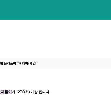
 문제풀이 12/30(화) 개강
 문제풀이
가 12/30(화) 개강 됩니다.