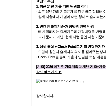
📌강의 특징
1. 최근 14년 기출 기반 단원별 정리
- 최근 14년간의 기출문제를 단원별로 정리해 
- 실제 시험에서 개념이 어떤 형태로 출제되는
2. 변경된 출제기준·개정법령 완벽 반영
- 매년 달라지는 출제기준과 개정법령을 반영해
- 과거 문제가 아닌, 현재 시행 중인 시험 기
3. 상세 해설 + Check Point로 기출 변형까지 
- 오답의 원인과 출제자의 의도를 짚어주는 상
- Check Point를 통해 기출과 연결된 핵심 
​[기출] 2026 이진오 건축계획 14개년 기출+
강좌 바로가기 ▶
​
​감사합니다.