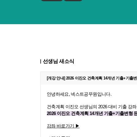
선생님 새소식
[개강 안내] 2026 이진오 건축계획 14개년 기출+기출변형
안녕하세요, 넥스트공무원입니다.
건축계획 이진오 선생님의 2026 대비 기출 강좌
2026 이진오 건축계획 14개년 기출+기출변형
강좌 바로가기 ▶