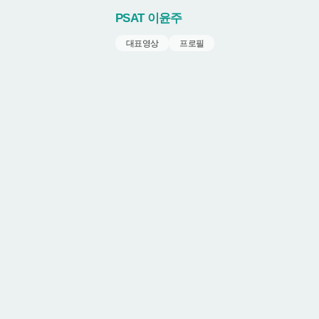
PSAT
이윤주
대표영상
프로필