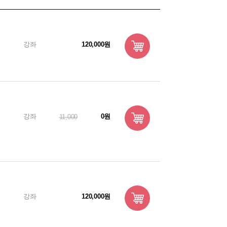
강좌
120,000원
강좌
0원
11,000
강좌
120,000원