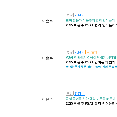
완강
7급대비
진짜 전문가 이윤주의 합격 언어논리
이윤주
2025 이윤주 PSAT 합격 언어논리
완강
7급대비
무료강좌
PSAT 정확하게 이해하면 쉽게 시작할
이윤주
2025 이윤주 PSAT 언어논리 쉽
★ 7급 추가 채용 결정! PSAT 강좌 무료 
완강
7급대비
문제 풀이를 위한 핵심 이론을 배운다.
이윤주
2025 이윤주 PSAT 합격 언어논리