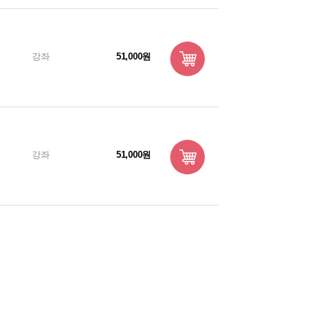
강좌
51,000원
강좌
51,000원