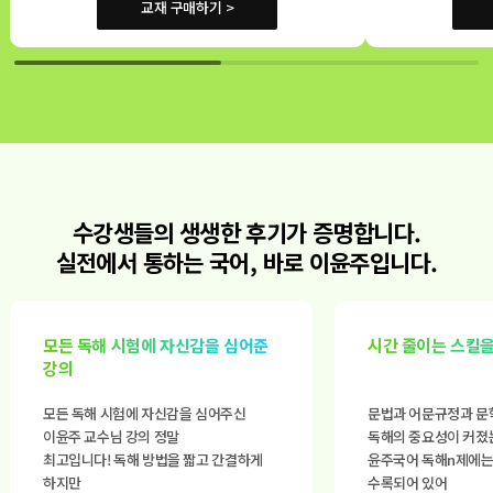
교재 구매하기 >
수강생들의 생생한 후기가 증명합니다.
실전에서 통하는 국어, 바로 이윤주입니다.
모든 독해 시험에 자신감을 심어준
시간 줄이는 스킬을
강의
모든 독해 시험에 자신감을 심어주신
문법과 어문규정과 문
이윤주 교수님 강의 정말
독해의 중요성이 커졌
최고입니다! 독해 방법을 짧고 간결하게
윤주국어 독해n제에는
하지만
수록되어 있어