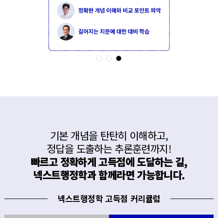
기본 개념을 탄탄히 이해하고,
정답을 도출하는 추론훈련까지!
빠르고 정확하게 고득점에 도달하는 길,
넥스트행정학과 함께라면 가능합니다.
넥스트행정학 고득점 커리큘럼