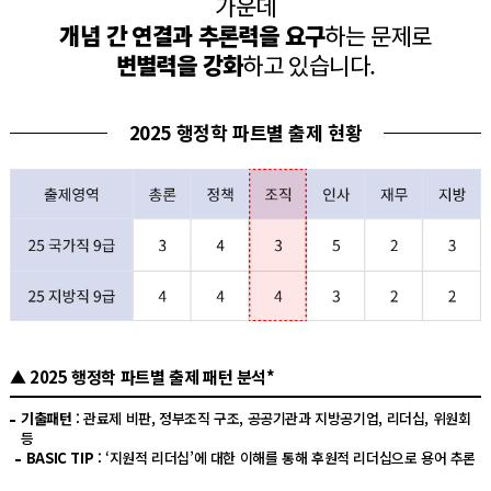
가운데
개념 간 연결과 추론력을 요구
하는 문제로
변별력을 강화
하고 있습니다.
2025 행정학 파트별 출제 현황
▲ 2025 행정학 파트별 출제 패턴 분석*
기출패턴
: 관료제 비판, 정부조직 구조, 공공기관과 지방공기업, 리더십, 위원회
등
BASIC TIP
: ‘지원적 리더십’에 대한 이해를 통해 후원적 리더십으로 용어 추론