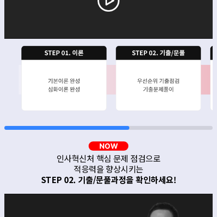
NOW
출제논점을 읽는 훈련을 통해
고득점의 기본 베이스를 완성하는
STEP 02. 기출/문풀과정을 확인하세요!