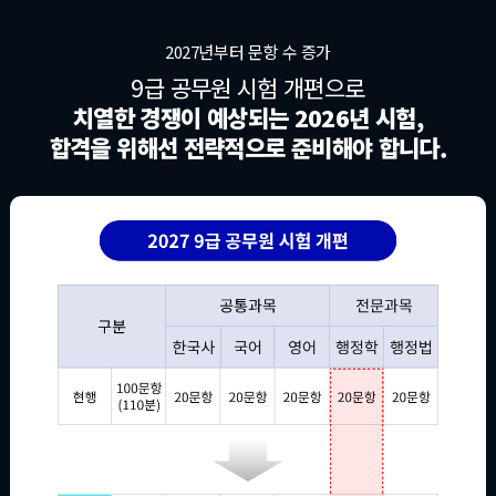
2027년부터 문항 수 증가
9급 공무원 시험 개편으로
치열한 경쟁이 예상되는 2026년 시험,
합격을 위해선 전략적으로 준비해야 합니다.