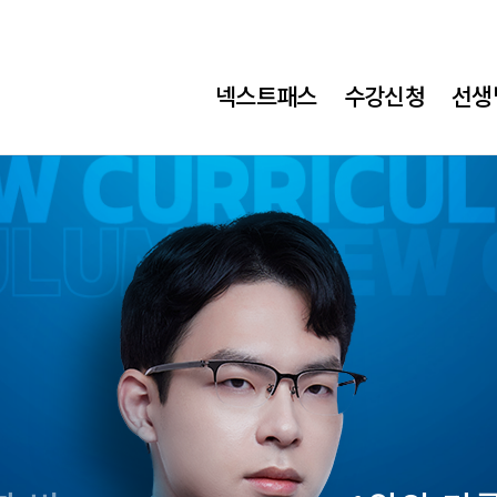
넥스트패스
수강신청
선생