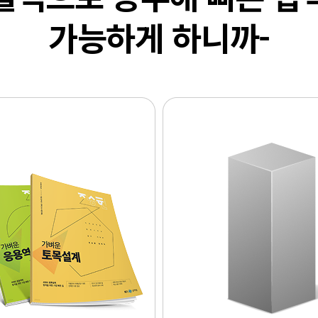
가능하게 하니까-