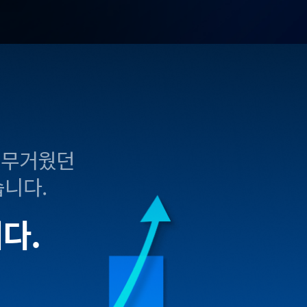
 무거웠던
습니다.
다.