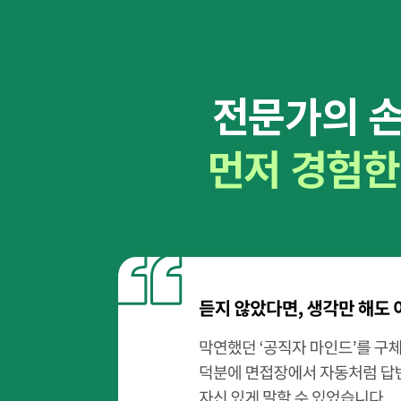
전문가의 
먼저 경험한