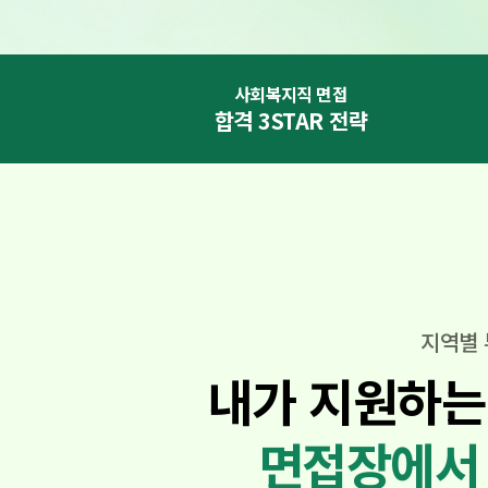
사회복지직 면접
합격
3STAR 전략
지역별 
내가 지원하는
면접장에서 