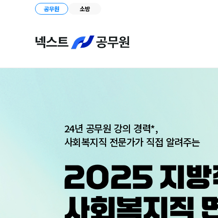
공무원
소방
24년 공무원 강의 경력*,
사회복지직 전문가가 직접 알려주는