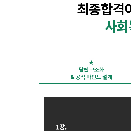
최종합격
사회
★
답변 구조화
& 공직 마인드 설계