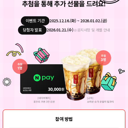
추첨을 통해 추가 선물을 드려요!
이벤트 기간
2025.12.16.(화) ~ 2026.01.02.(금)
당첨자 발표
2026.01.21.(수)
공지사항 및 개별 안내
참여 방법