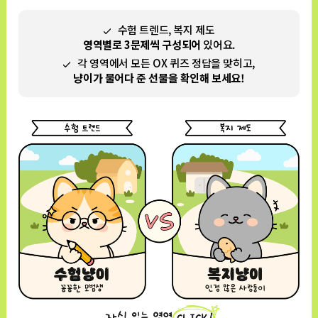
수험 트렌드, 복지 제도
영역별로 3문제씩 구성되어
있어요.
각 영역에서 모든 OX 퀴즈 정답을 맞히고,
냥이가 물어다 준 선물을 확인해 보세요!