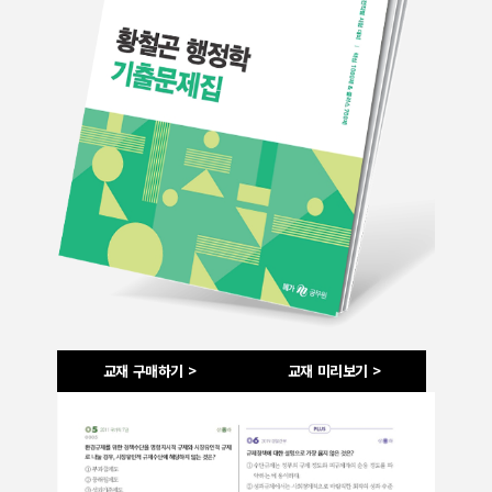
교재 구매하기 >
교재 미리보기 >