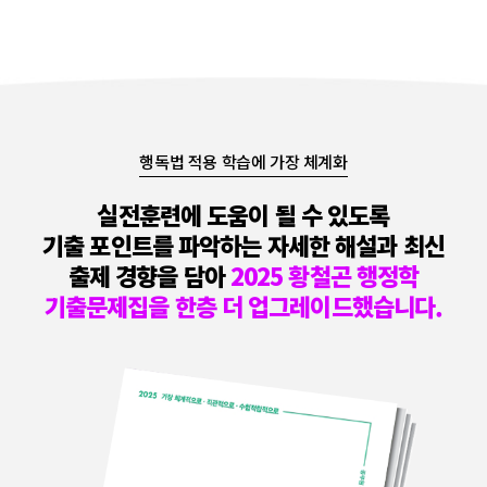
행독법 적용 학습에 가장 체계화
실전훈련에 도움이 될 수 있도록
기출 포인트를 파악하는 자세한 해설과 최신
출제 경향을 담아
2025 황철곤 행정학
기출문제집을 한층 더 업그레이드
했습니다.