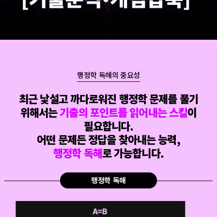
행정학 독해의 중요성
최근 낯설고 까다로워진 행정학 문제를 풀기
위해서는
기출의 포인트를 읽어내는 스킬
이
필요합니다.
어떤 문제든 정답을 찾아내는 능력,
행정학 독해
로 가능합니다.
행정학 독해