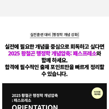
실전훈련 대비 [행정학 개념 강화]
실전에 필요한 개념을 중심으로 회독하고 싶다면
2025 황철곤 행정학 개념압축: 패스프레소
와
함께 하세요.
합격에 필수적인 출제 포인트만을 빠르게 정리할
수 있습니다.