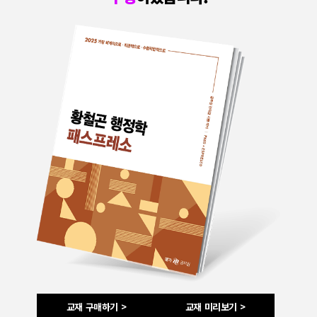
교재 구매하기 >
교재 미리보기 >