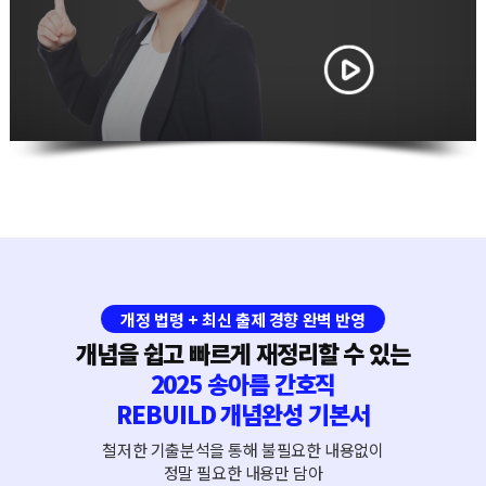
개정 법령 + 최신 출제 경향 완벽 반영
개념을 쉽고 빠르게 재정리할 수 있는
2025 송아름 간호직
REBUILD 개념완성 기본서
철저한 기출분석을 통해 불필요한 내용없이
정말 필요한 내용만 담아