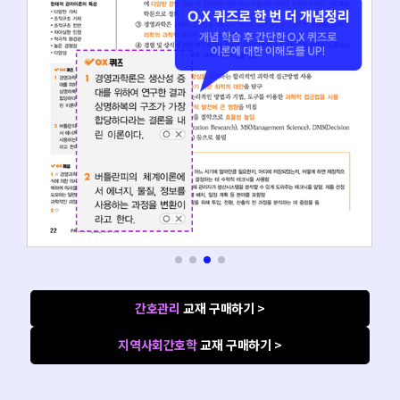
간호관리
교재 구매하기 >
지역사회간호학
교재 구매하기 >