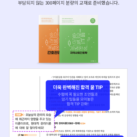
부담되지 않는 300페이지 분량의 교재로 준비했습니다.