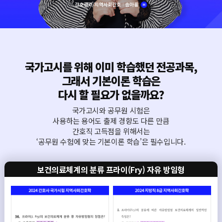
국가고시를 위해 이미 학습했던 전공과목,
그래서 기본이론 학습은
다시 할 필요가 없을까요?
국가고시와 공무원 시험은
사용하는 용어도 출제 경향도 다른 만큼
간호직 고득점을 위해서는
‘공무원 수험에 맞는 기본이론 학습’은 필수입니다.
보건의료체계의 분류 프라이(Fry) 자유 방임형