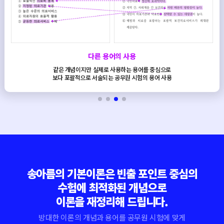
다른 용어의 사용
같은 개념이지만 실제로 사용하는 용어를 중심으로
보다 포괄적으로 서술되는 공무원 시험의 용어 사용
송아름의 기본이론은 빈출 포인트 중심의
수험에 최적화된 개념으로
이론을 재정리해 드립니다.
방대한 이론의 개념과 용어를 공무원 시험에 맞게