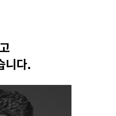
하고
습니다.