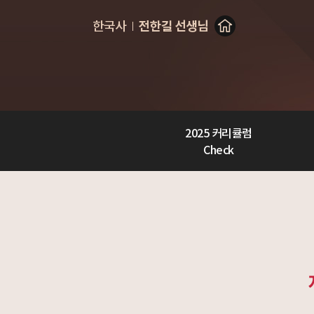
2025 커리큘럼
Check