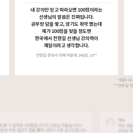
내 강의만 믿고 따라오면 100점이라는
선생님의 말씀은 진짜입니다.
공부랑 담을 쌓고, 암기도 취약 했는데
제가 100점을 맞을 정도면
한국에서 전한길 선생님 강의력이
제일이라고 생각합니다.
전한길 한국사 카페 덕분에 24년도 10**
*2024
** 전한길