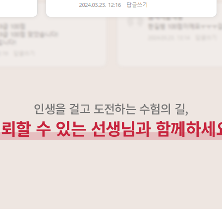
인생을 걸고 도전하는 수험의 길,
뢰할 수 있는 선생님과 함께하세