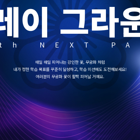
레이 그라
th NEXT P
매일 매일 피어나는 강인한 꽃, 무궁화 처럼
내가 정한 학습 목표를 꾸준히 달성하고, 학습 미션에도 도전해보세요!
여러분의 무궁화 꽃이 활짝 피어날 거예요.