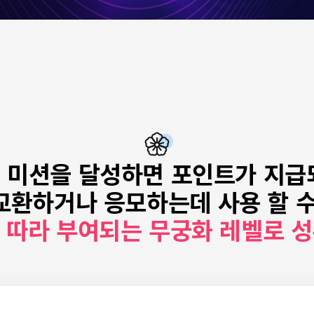
 미션을 달성하면 포인트가 지급
교환하거나 응모하는데
사용 할 
에 따라 부여되는
무궁화 레벨로 