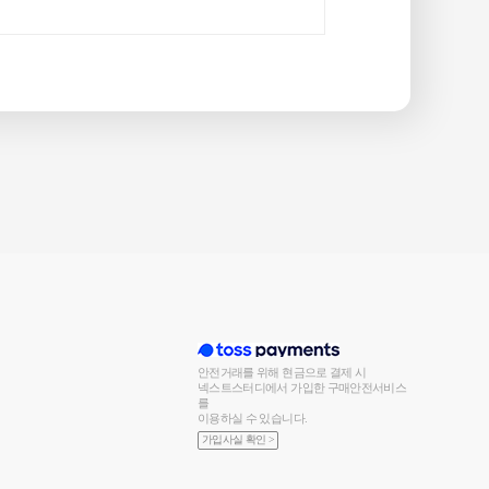
안전거래를 위해 현금으로 결제 시
넥스트스터디에서 가입한 구매안전서비스
를
이용하실 수 있습니다.
가입사실 확인 >