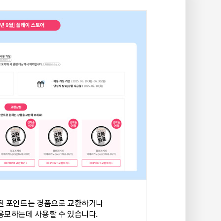
된 포인트는
경품으로 교환하거나
 응모하는데
사용할 수 있습니다.