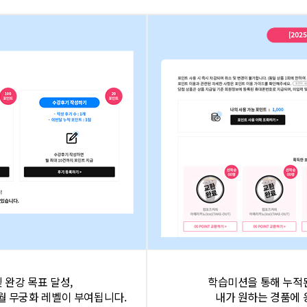
 완강 목표 달성,
학습미션을 통해 누적
월 무궁화 레벨이 부여됩니다.
내가 원하는 경품에