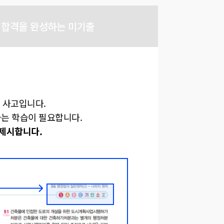
어
합격을 완성하는 미기출
 사고입니다.
는 학습이 필요합니다.
제시합니다.