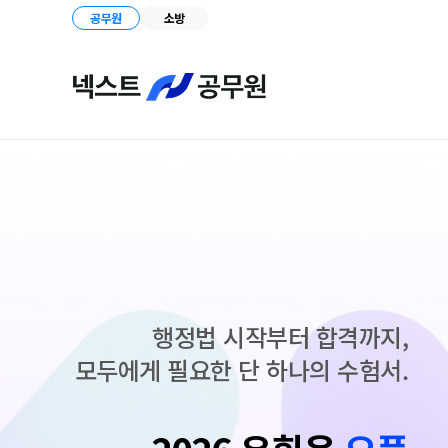
공무원
소방
행정법 시작부터 합격까지,
모두에게 필요한 단 하나의 수험서.