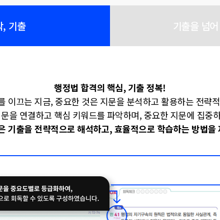
, 기출
기출을 넘
행정법 합격의 핵심, 기출 정복!
를 이끄는 지금,
중요한 것은 지문을 분석하고
활용하는 전략적
 지문을 연결하고
핵심 키워드를 파악하며,
중요한 지문에 집중하
플은 기출을 전략적으로 해석하고,
효율적으로 학습하는 방법을 