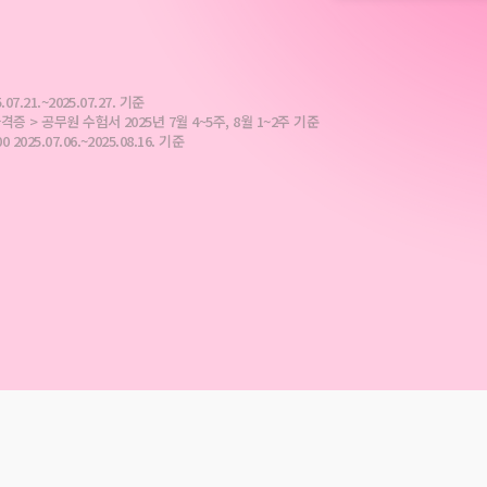
.21.~2025.07.27. 기준
 > 공무원 수험서 2025년 7월 4~5주, 8월 1~2주 기준
5.07.06.~2025.08.16. 기준