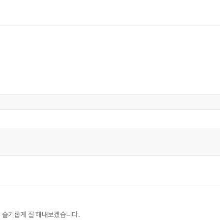
 슬기롭게 잘 해내보겠습니다.