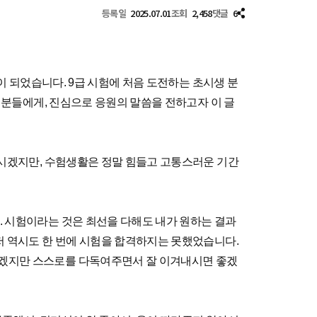
등록일
2025.07.01
조회
2,458
댓글
6
이 되었습니다. 9급 시험에 처음 도전하는 초시생 분
생 분들에게, 진심으로 응원의 말씀을 전하고자 이 글
아시겠지만, 수험생활은 정말 힘들고 고통스러운 기간
. 시험이라는 것은 최선을 다해도 내가 원하는 결과
 저 역시도 한 번에 시험을 합격하지는 못했었습니다.
겁겠지만 스스로를 다독여주면서 잘 이겨내시면 좋겠