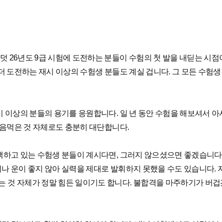
 26년도 9급 시험에 도전하는 분들이 수험의 첫 발을 내딛는 시점
 더 도전하는 재시 이상의 수험생 분들도 계실 겁니다. 그 모든 수험
시 이상의 분들의 용기를 응원합니다. 일 년 동안 수험을 해보셔서 
 마음먹은 것 자체로도 충분히 대단합니다.
책하고 있는 수험생 분들이 계시다면, 그러지 않으셨으면 좋겠습니다
이나 운이 좋지 않아 실력을 제대로 발휘하지 못했을 수도 있습니다.
는 것 자체가 정말 힘든 일이기도 합니다. 불합격을 마주하기가 버