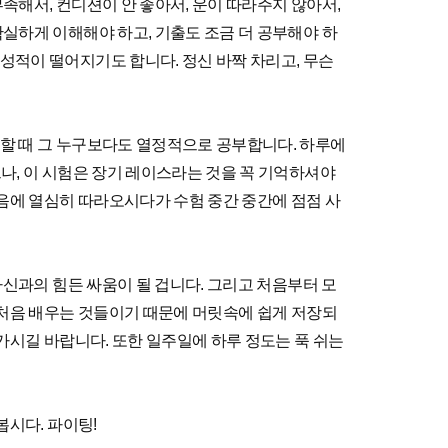
족해서, 컨디션이 안 좋아서, 운이 따라주지 않아서,
확실하게 이해해야 하고, 기출도 조금 더 공부해야 하
성적이 떨어지기도 합니다. 정신 바짝 차리고, 무슨
할 때 그 누구보다도 열정적으로 공부합니다. 하루에
나, 이 시험은 장기 레이스라는 것을 꼭 기억하셔야
처음에 열심히 따라오시다가 수험 중간 중간에 점점 사
자신과의 힘든 싸움이 될 겁니다. 그리고 처음부터 모
. 처음 배우는 것들이기 때문에 머릿속에 쉽게 저장되
가시길 바랍니다. 또한 일주일에 하루 정도는 푹 쉬는
봅시다. 파이팅!