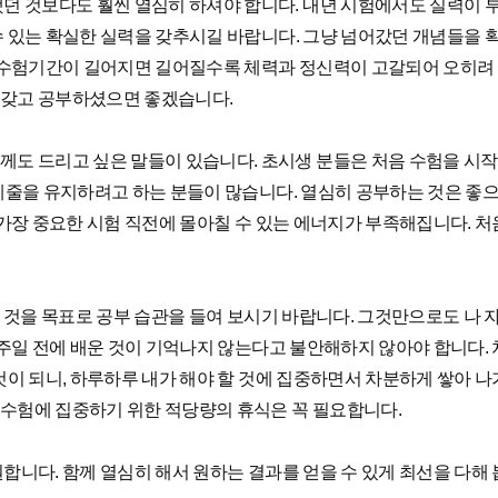
던 것보다도 훨씬 열심히 하셔야 합니다. 내년 시험에서도 실력이 부
수 있는 확실한 실력을 갖추시길 바랍니다. 그냥 넘어갔던 개념들을 
. 수험기간이 길어지면 길어질수록 체력과 정신력이 고갈되어 오히려 
 갖고 공부하셨으면 좋겠습니다.
께도 드리고 싶은 말들이 있습니다. 초시생 분들은 처음 수험을 시작
스케줄을 유지하려고 하는 분들이 많습니다. 열심히 공부하는 것은 좋으
작 가장 중요한 시험 직전에 몰아칠 수 있는 에너지가 부족해집니다. 
 것을 목표로 공부 습관을 들여 보시기 바랍니다. 그것만으로도 나 
 일주일 전에 배운 것이 기억나지 않는다고 불안해하지 않아야 합니다
것이 되니, 하루하루 내가 해야 할 것에 집중하면서 차분하게 쌓아 나
 수험에 집중하기 위한 적당량의 휴식은 꼭 필요합니다.
니다. 함께 열심히 해서 원하는 결과를 얻을 수 있게 최선을 다해 