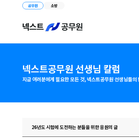
공무원
소방
넥스트공무원 선생님 칼럼
지금 여러분에게 필요한 모든 것,
넥스트공무원 선생님들의 
26년도 시험에 도전하는 분들을 위한 응원의 글