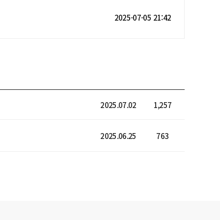
2025-07-05 21:42
2025.07.02
1,257
2025.06.25
763