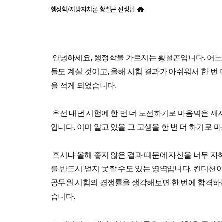
행정학/지방자치론 황철곤 선생님
안녕하세요, 행정학을 가르치는 황철곤입니다. 어느덧
들도 계실 것이고, 올해 시험 결과가 아쉬워서 한 번
을 적게 되었습니다.
우선 내년 시험에 한 번 더 도전하기로 마음먹은 재
입니다. 이미 알고 있을 그 고생을 한 번 더 하기로
혹시나 올해 좋지 않은 결과 때문에 자신을 너무 자
를 반드시 얻지 못할 수도 있는 영역입니다. 컨디션
공무원 시험의 경쟁률을 생각해보면 한 번에 합격하
습니다.