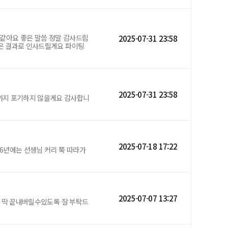
 같아요 좋은 말씀 정말 감사드립
2025-07-31 23:58
좋은 결과로 인사드릴게요 파이팅
2025-07-31 23:58
까지 포기하지 않을게요 감사합니
2025-07-18 17:22
6년에는 선생님 커리 쭉 따라가
2025-07-07 13:27
에 딱 끝내버릴수있도록 잘 부탁드