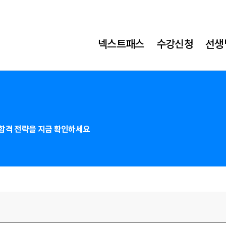
넥스트패스
수강신청
선생
합격 전략을 지금 확인하세요