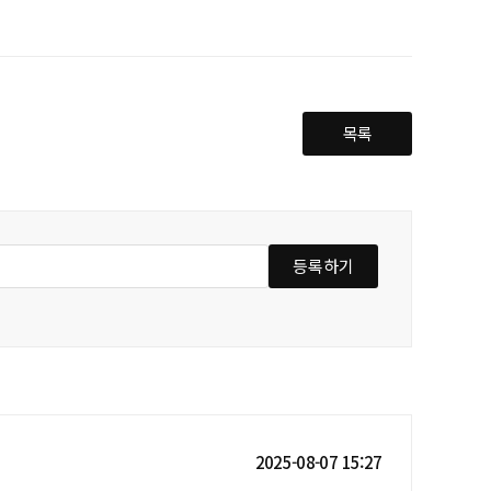
목록
등록하기
2025-08-07 15:27