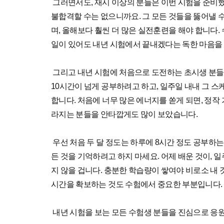
그러면서도, 재시 이상의 분들은 이번 시험을 준비했
불합격할 수는 없으니까요. 그 모든 것들을 뚫어낼 
며, 올해보다 훨씬 더 많은 실전훈련을 해야 합니다
일이 있어도 내년 시험에서 끝내겠다는 독한 마음을
그리고 내년 시험에 처음으로 도전하는 초시생 분들
10시간이 넘게 공부하려고 하고, 일주일 내내 그 
합니다. 처음에 너무 많은 에너지를 쏟게 되면, 정
라지는 분들을 안타깝게도 많이 보았습니다.
우선 처음 두 달 정도는 하루에 8시간 정도 공부하는
든 것을 기억하려고 하지 마세요. 어제 배운 것이,
지 않을 겁니다. 충분한 학습량이 쌓여야 비로소 내 
시간을 확보하는 것도 수험에서 중요한 부분입니다.
내년 시험을 보는 모든 수험생 분들을 진심으로 응원합