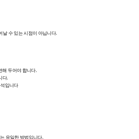
어날 수 있는 시점이 아닙니다
.
련해 두어야 합니다
.
니다
.
분석입니다
있는 유일한 방법입니다
.