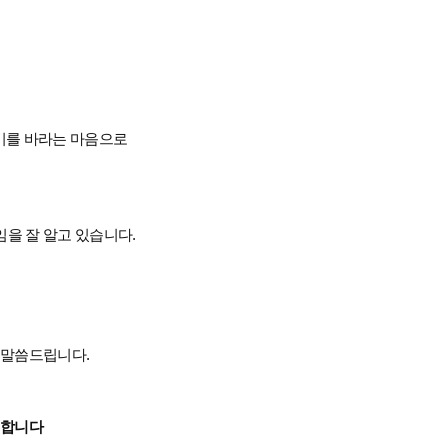
있기를 바라는 마음으로
임을 잘 알고 있습니다
.
를 말씀드립니다
.
 합니다