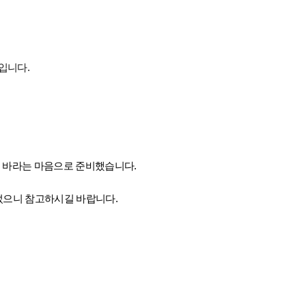
것입니다
.
되길 바라는 마음으로 준비했습니다
.
었으니 참고하시길 바랍니다
.