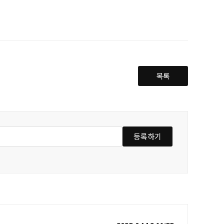
목록
등록하기