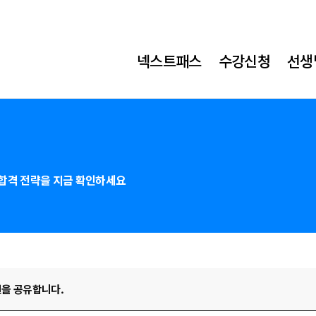
넥스트패스
수강신청
선생
합격 전략을 지금 확인하세요
틴을 공유합니다.