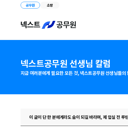
공무원
소방
넥스트공무원 선생님 칼럼
지금 여러분에게 필요한 모든 것,
넥스트공무원 선생님들의 
이 글이 단 한 분에게라도 숨이 되길 바라며, 제 입실 전 루