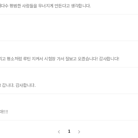
대다수 평범한 사람들을 무너지게 만든다고 생각합니다.
리고 평소처럼 루틴 지켜서 시험장 가서 잘보고 오겠습니다! 감사합니다!
 갑니다. 감사합니다.
!!!
1