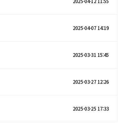
2025-04-12 11:55
2025-04-07 14:19
2025-03-31 15:45
2025-03-27 12:26
2025-03-25 17:33