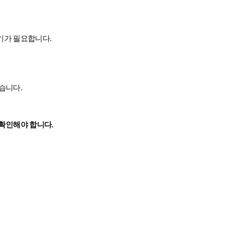
용기가 필요합니다
.
있습니다
.
 확인해야 합니다
.