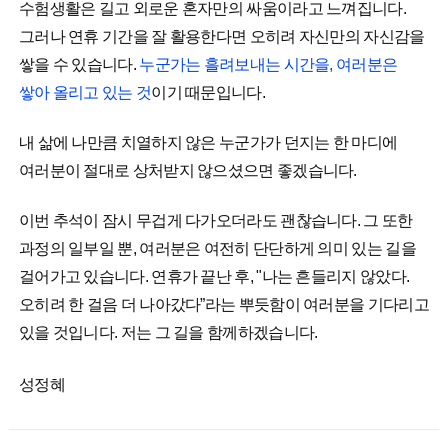
수험생활은 길고 외로운 혼자만의 싸움이라고 느껴집니다.
그러나 연휴 기간을 잘 활용한다면 오히려 자신만의 자신감을
쌓을 수 있습니다.
누군가는 흘려보내는 시간을, 여러분은
쌓아 올리고 있는 것
이기 때문입니다.
내 삶에 나만큼 치열하지 않은 누군가가 던지는 한 마디에
여러분이 절대로 상처받지 않으셨으면 좋겠습니다.
이번 추석이 잠시 무겁게 다가오더라도 괜찮습니다. 그 또한
과정의 일부일 뿐, 여러분은 여전히 단단하게 의미 있는 길을
걸어가고 있습니다. 연휴가 끝난 후, "나는 흔들리지 않았다.
오히려 한 걸음 더 나아갔다”라는 뿌듯함이 여러분을 기다리고
있을 것입니다. 저는 그 길을 함께하겠습니다.
성정혜