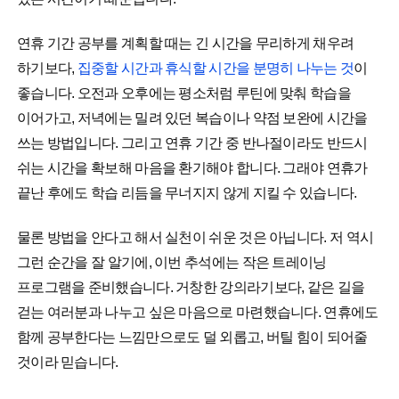
연휴 기간 공부를 계획할 때는 긴 시간을 무리하게 채우려
하기보다,
집중할 시간과 휴식할 시간을 분명히 나누는 것
이
좋습니다. 오전과 오후에는 평소처럼 루틴에 맞춰 학습을
이어가고, 저녁에는 밀려 있던 복습이나 약점 보완에 시간을
쓰는 방법입니다. 그리고 연휴 기간 중 반나절이라도 반드시
쉬는 시간을 확보해 마음을 환기해야 합니다. 그래야 연휴가
끝난 후에도 학습 리듬을 무너지지 않게 지킬 수 있습니다.
물론 방법을 안다고 해서 실천이 쉬운 것은 아닙니다. 저 역시
그런 순간을 잘 알기에, 이번 추석에는 작은 트레이닝
프로그램을 준비했습니다. 거창한 강의라기보다, 같은 길을
걷는 여러분과 나누고 싶은 마음으로 마련했습니다. 연휴에도
함께 공부한다는 느낌만으로도 덜 외롭고, 버틸 힘이 되어줄
것이라 믿습니다.