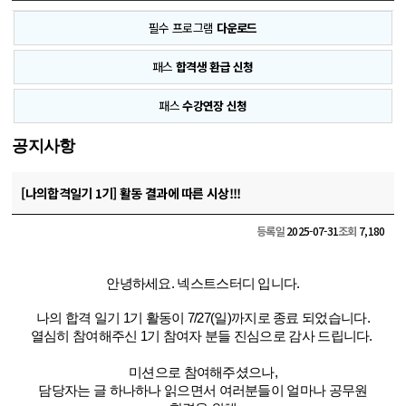
필수 프로그램
다운로드
패스
합격생 환급 신청
패스
수강연장 신청
공지사항
[나의합격일기 1기] 활동 결과에 따른 시상!!!
등록일
2025-07-31
조회
7,180
안녕하세요. 넥스트스터디 입니다.
나의 합격 일기 1기 활동이 7/27(일)까지로 종료 되었습니다.
열심히 참여해주신 1기 참여자 분들 진심으로 ​감사 드립니다.
미션으로 참여해주셨으나,
담당자는 글 하나하나 읽으면서 여러분들이 얼마나 공무원